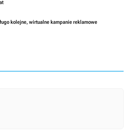
at
długo kolejne, wirtualne kampanie reklamowe