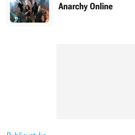
Anarchy Online