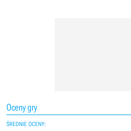
Oceny gry
ŚREDNIE OCENY: