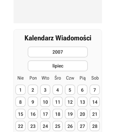
Kalendarz Wiadomości
2007
lipiec
Nie
Pon
Wto
Śro
Czw
Pią
Sob
1
2
3
4
5
6
7
8
9
10
11
12
13
14
15
16
17
18
19
20
21
22
23
24
25
26
27
28