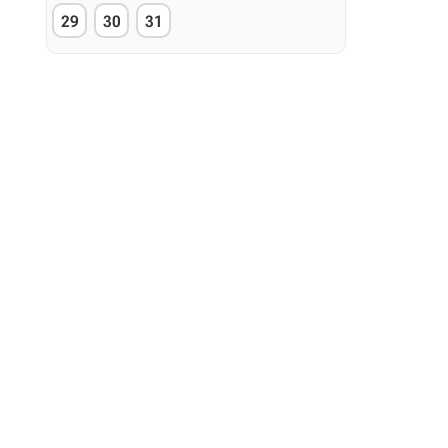
29
30
31