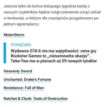
Jeszcze tylko do końca bieżącego tygodnia każdy z
naszych czytelników będzie mógł codziennie wziąć udział
w konkursie, w którym dla zwycięzców przygotowano po
jednym egzemplarzu:
MotorStorm
POWIĄZANE:
Wydawca GTA 6 nie ma wątpliwości: cena gry
Rockstar Games to „niesamowita okazja”.
Take-Two ma w planach aż 29 nowych tytułów
Heavenly Sword
Uncharted: Drake's Fortune
Resistance: Fall of Man
Ratchet & Clank: Tools of Destruction