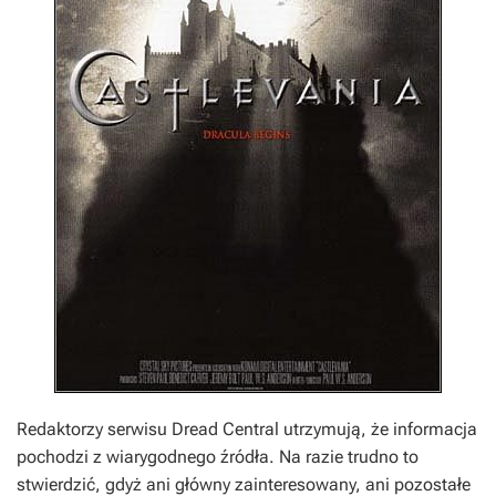
Redaktorzy serwisu
Dread Central
utrzymują, że informacja
pochodzi z wiarygodnego źródła. Na razie trudno to
stwierdzić, gdyż ani główny zainteresowany, ani pozostałe