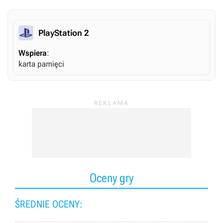
PlayStation 2
Wspiera
:
karta pamięci
Oceny gry
ŚREDNIE OCENY: