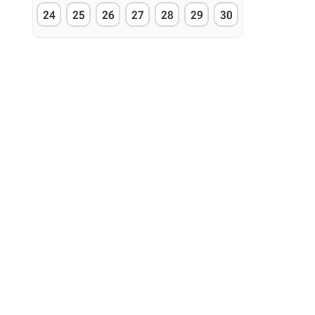
24
25
26
27
28
29
30