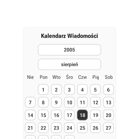
Kalendarz Wiadomości
2005
sierpień
Nie
Pon
Wto
Śro
Czw
Pią
Sob
1
2
3
4
5
6
7
8
9
10
11
12
13
14
15
16
17
18
19
20
21
22
23
24
25
26
27