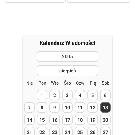
Kalendarz Wiadomości
2005
sierpień
Nie
Pon
Wto
Śro
Czw
Pią
Sob
1
2
3
4
5
6
7
8
9
10
11
12
13
14
15
16
17
18
19
20
21
22
23
24
25
26
27