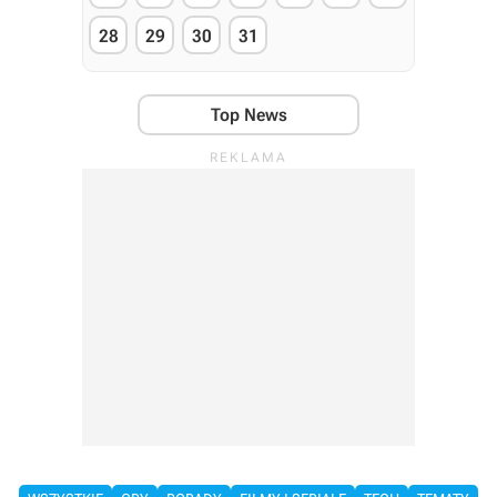
28
29
30
31
Top News