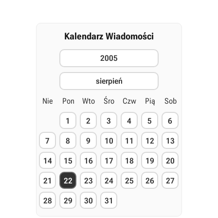
Kalendarz Wiadomości
2005
sierpień
Nie
Pon
Wto
Śro
Czw
Pią
Sob
1
2
3
4
5
6
7
8
9
10
11
12
13
14
15
16
17
18
19
20
21
22
23
24
25
26
27
28
29
30
31