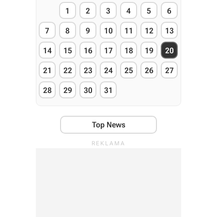
1
2
3
4
5
6
7
8
9
10
11
12
13
14
15
16
17
18
19
20
21
22
23
24
25
26
27
28
29
30
31
Top News