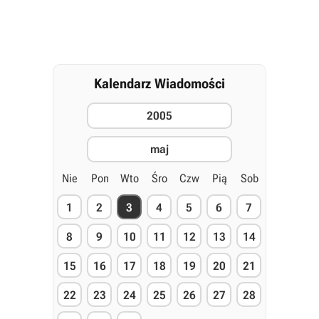
Kalendarz Wiadomości
2005
maj
Nie
Pon
Wto
Śro
Czw
Pią
Sob
1
2
3
4
5
6
7
8
9
10
11
12
13
14
15
16
17
18
19
20
21
22
23
24
25
26
27
28