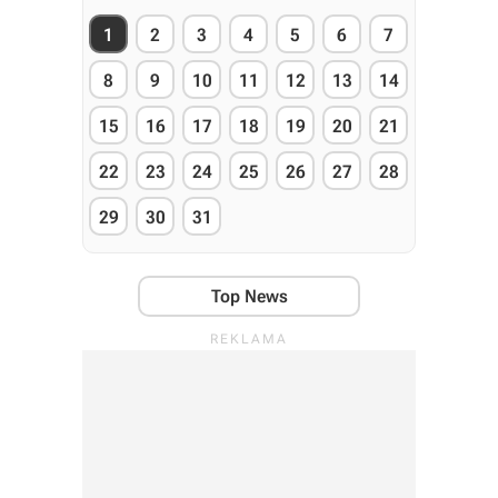
1
2
3
4
5
6
7
8
9
10
11
12
13
14
15
16
17
18
19
20
21
22
23
24
25
26
27
28
29
30
31
Top News