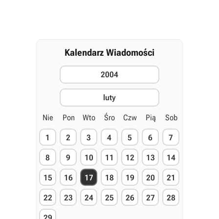
Kalendarz Wiadomości
2004
luty
Nie
Pon
Wto
Śro
Czw
Pią
Sob
1
2
3
4
5
6
7
8
9
10
11
12
13
14
15
16
17
18
19
20
21
22
23
24
25
26
27
28
29