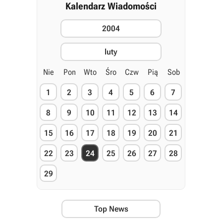
Kalendarz Wiadomości
2004
luty
Nie
Pon
Wto
Śro
Czw
Pią
Sob
1
2
3
4
5
6
7
8
9
10
11
12
13
14
15
16
17
18
19
20
21
22
23
24
25
26
27
28
29
Top News