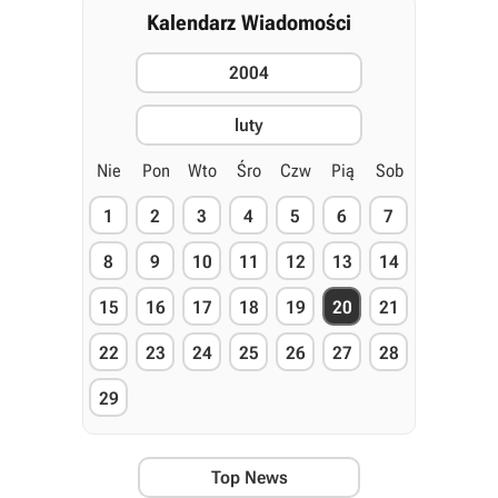
Kalendarz Wiadomości
2004
luty
Nie
Pon
Wto
Śro
Czw
Pią
Sob
1
2
3
4
5
6
7
8
9
10
11
12
13
14
15
16
17
18
19
20
21
22
23
24
25
26
27
28
29
Top News