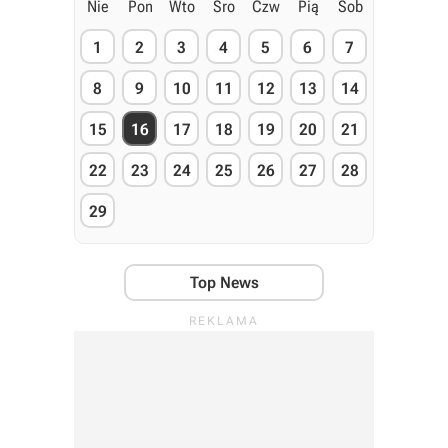
Nie
Pon
Wto
Śro
Czw
Pią
Sob
1
2
3
4
5
6
7
8
9
10
11
12
13
14
15
16
17
18
19
20
21
22
23
24
25
26
27
28
29
Top News