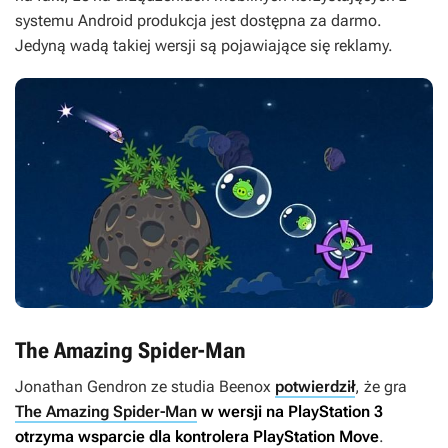
systemu Android produkcja jest dostępna za darmo.
Jedyną wadą takiej wersji są pojawiające się reklamy.
The Amazing Spider-Man
Jonathan Gendron ze studia Beenox
potwierdził
, że gra
The Amazing Spider-Man
w wersji na PlayStation 3
otrzyma wsparcie dla kontrolera PlayStation Move
.