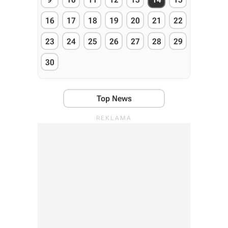
16
17
18
19
20
21
22
23
24
25
26
27
28
29
30
Top News