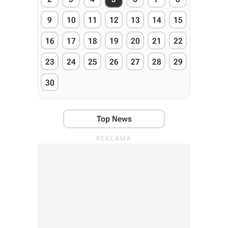
9
10
11
12
13
14
15
16
17
18
19
20
21
22
23
24
25
26
27
28
29
30
Top News