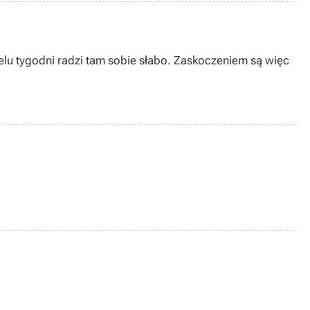
elu tygodni radzi tam sobie słabo. Zaskoczeniem są więc