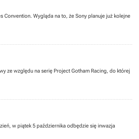
 Convention. Wygląda na to, że Sony planuje już kolejne
rawy ze względu na serię Project Gotham Racing, do której
zień, w piątek 5 października odbędzie się inwazja