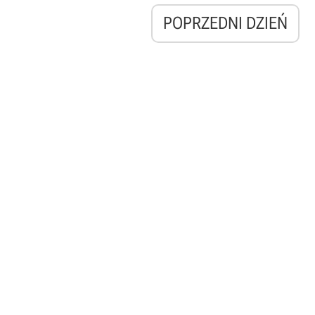
POPRZEDNI DZIEŃ