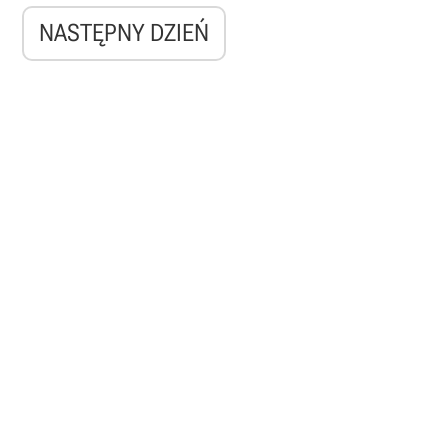
NASTĘPNY DZIEŃ