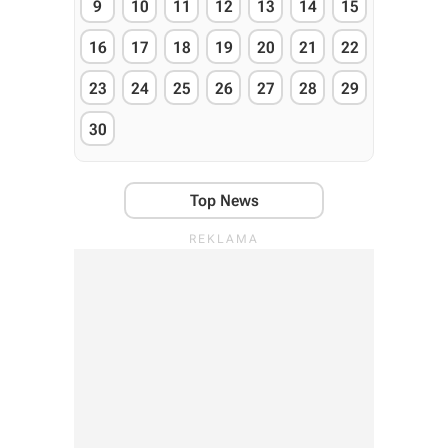
9
10
11
12
13
14
15
16
17
18
19
20
21
22
23
24
25
26
27
28
29
30
Top News