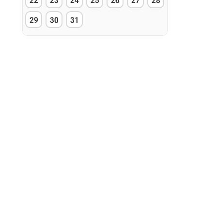
22
23
24
25
26
27
28
29
30
31