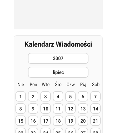
Kalendarz Wiadomości
2007
lipiec
Nie
Pon
Wto
Śro
Czw
Pią
Sob
1
2
3
4
5
6
7
8
9
10
11
12
13
14
15
16
17
18
19
20
21