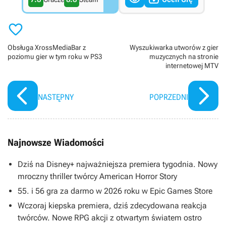

Obsługa XrossMediaBar z
Wyszukiwarka utworów z gier
poziomu gier w tym roku w PS3
muzycznych na stronie
internetowej MTV
NASTĘPNY
POPRZEDNI
Najnowsze Wiadomości
Dziś na Disney+ najważniejsza premiera tygodnia. Nowy
mroczny thriller twórcy American Horror Story
55. i 56 gra za darmo w 2026 roku w Epic Games Store
Wczoraj kiepska premiera, dziś zdecydowana reakcja
twórców. Nowe RPG akcji z otwartym światem ostro