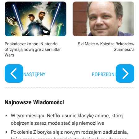
Posiadacze konsol Nintendo
Sid Meier w Księdze Rekordów
otrzymają nową grę z serii Star
Guinness'a
Wars
NASTĘPNY
POPRZEDNI
Najnowsze Wiadomości
W tym miesiącu Netflix usunie klasykę anime, której
obejrzenie zaraz może stać się niemożliwe
Pokolenie Z boryka się z nowym rodzajem zadłużenia,