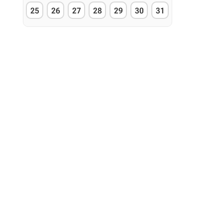
25
26
27
28
29
30
31