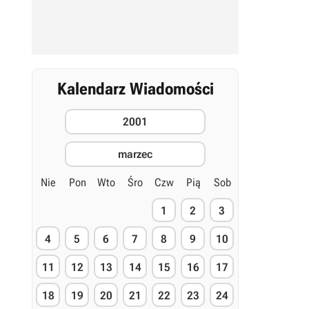
Kalendarz Wiadomości
2001
marzec
Nie
Pon
Wto
Śro
Czw
Pią
Sob
1
2
3
4
5
6
7
8
9
10
11
12
13
14
15
16
17
18
19
20
21
22
23
24