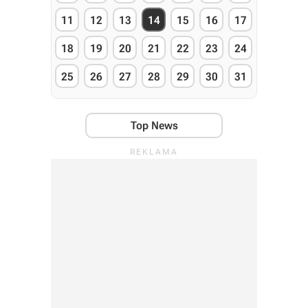
11
12
13
14
15
16
17
18
19
20
21
22
23
24
25
26
27
28
29
30
31
Top News