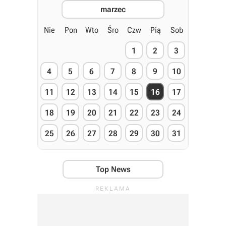
marzec
Nie
Pon
Wto
Śro
Czw
Pią
Sob
1
2
3
4
5
6
7
8
9
10
11
12
13
14
15
16
17
18
19
20
21
22
23
24
25
26
27
28
29
30
31
Top News