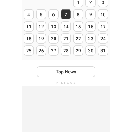
1
2
3
4
5
6
7
8
9
10
11
12
13
14
15
16
17
18
19
20
21
22
23
24
25
26
27
28
29
30
31
Top News