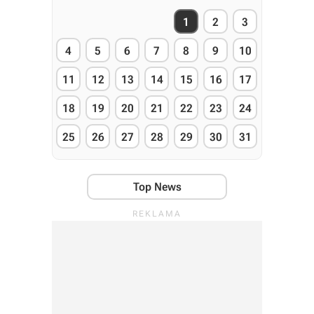
1
2
3
4
5
6
7
8
9
10
11
12
13
14
15
16
17
18
19
20
21
22
23
24
25
26
27
28
29
30
31
Top News