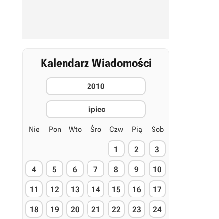
Kalendarz Wiadomości
2010
lipiec
Nie
Pon
Wto
Śro
Czw
Pią
Sob
1
2
3
4
5
6
7
8
9
10
11
12
13
14
15
16
17
18
19
20
21
22
23
24