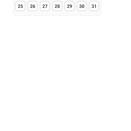
25
26
27
28
29
30
31