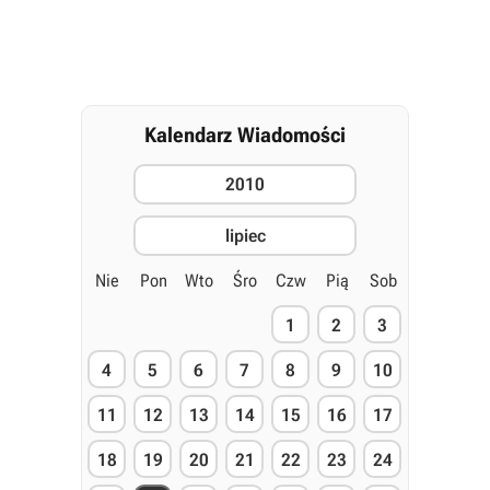
Kalendarz Wiadomości
2010
lipiec
Nie
Pon
Wto
Śro
Czw
Pią
Sob
1
2
3
4
5
6
7
8
9
10
11
12
13
14
15
16
17
18
19
20
21
22
23
24