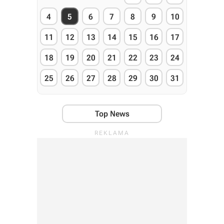
4
5
6
7
8
9
10
11
12
13
14
15
16
17
18
19
20
21
22
23
24
25
26
27
28
29
30
31
Top News