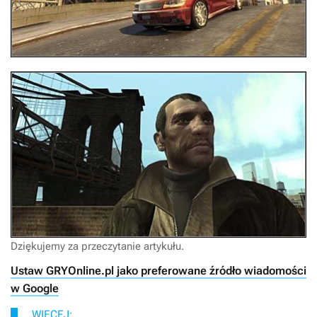
Dziękujemy za przeczytanie artykułu.
Ustaw GRYOnline.pl jako preferowane źródło wiadomości
w Google
WIĘCEJ: