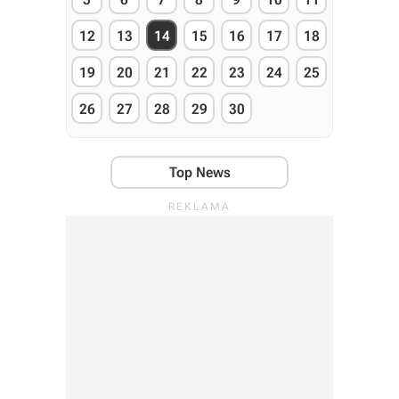
12
13
14
15
16
17
18
19
20
21
22
23
24
25
26
27
28
29
30
Top News