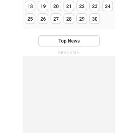
18
19
20
21
22
23
24
25
26
27
28
29
30
Top News