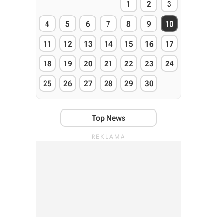
1
2
3
4
5
6
7
8
9
10
11
12
13
14
15
16
17
18
19
20
21
22
23
24
25
26
27
28
29
30
Top News