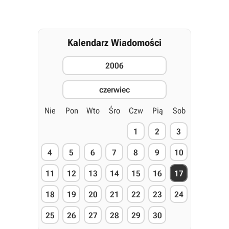
Kalendarz Wiadomości
2006
czerwiec
Nie
Pon
Wto
Śro
Czw
Pią
Sob
1
2
3
4
5
6
7
8
9
10
11
12
13
14
15
16
17
18
19
20
21
22
23
24
25
26
27
28
29
30