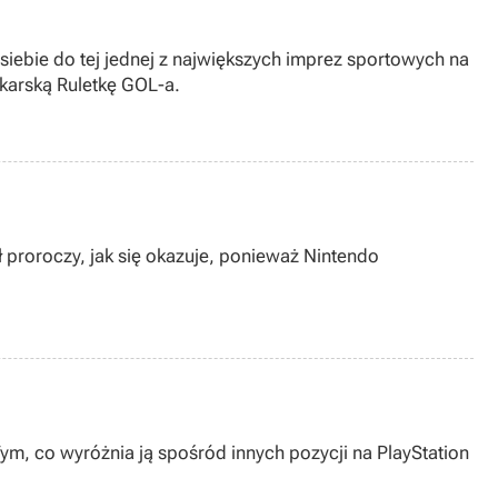
siebie do tej jednej z największych imprez sportowych na
karską Ruletkę GOL-a.
 proroczy, jak się okazuje, ponieważ Nintendo
ym, co wyróżnia ją spośród innych pozycji na PlayStation