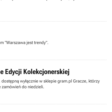
em "Warszawa jest trendy".
 Edycji Kolekcjonerskiej
 dostępną wyłącznie w sklepie gram.pl Gracze, którzy
e zamówień do niedzieli.