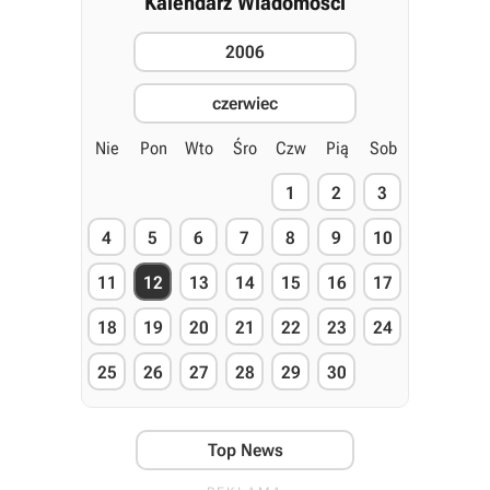
Kalendarz Wiadomości
2006
czerwiec
Nie
Pon
Wto
Śro
Czw
Pią
Sob
1
2
3
4
5
6
7
8
9
10
11
12
13
14
15
16
17
18
19
20
21
22
23
24
25
26
27
28
29
30
Top News