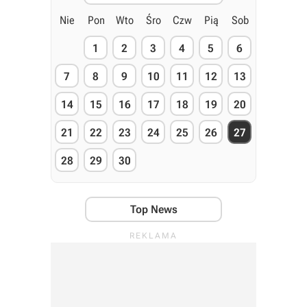
Nie
Pon
Wto
Śro
Czw
Pią
Sob
1
2
3
4
5
6
7
8
9
10
11
12
13
14
15
16
17
18
19
20
21
22
23
24
25
26
27
28
29
30
Top News