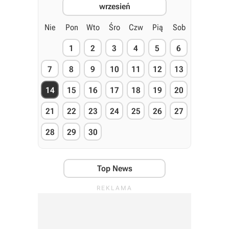
wrzesień
Nie
Pon
Wto
Śro
Czw
Pią
Sob
1
2
3
4
5
6
7
8
9
10
11
12
13
14
15
16
17
18
19
20
21
22
23
24
25
26
27
28
29
30
Top News