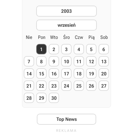
2003
wrzesień
Nie
Pon
Wto
Śro
Czw
Pią
Sob
1
2
3
4
5
6
7
8
9
10
11
12
13
14
15
16
17
18
19
20
21
22
23
24
25
26
27
28
29
30
Top News