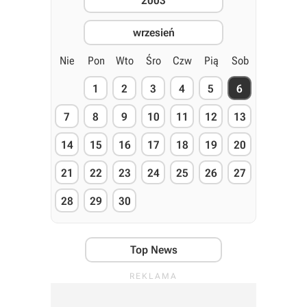
2003
wrzesień
Nie
Pon
Wto
Śro
Czw
Pią
Sob
1
2
3
4
5
6
7
8
9
10
11
12
13
14
15
16
17
18
19
20
21
22
23
24
25
26
27
28
29
30
Top News