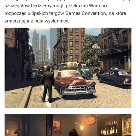
szczegółów będziemy mogli przekazać Wam po
rozpoczęciu lipskich targów Games Convention, na które
zmierzają już nasi wysłannicy.