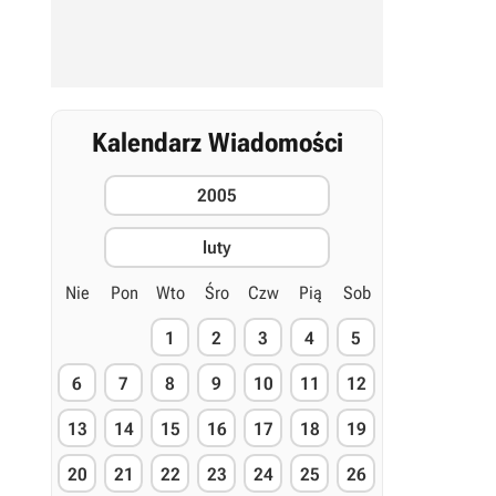
Kalendarz Wiadomości
2005
luty
Nie
Pon
Wto
Śro
Czw
Pią
Sob
1
2
3
4
5
6
7
8
9
10
11
12
13
14
15
16
17
18
19
20
21
22
23
24
25
26