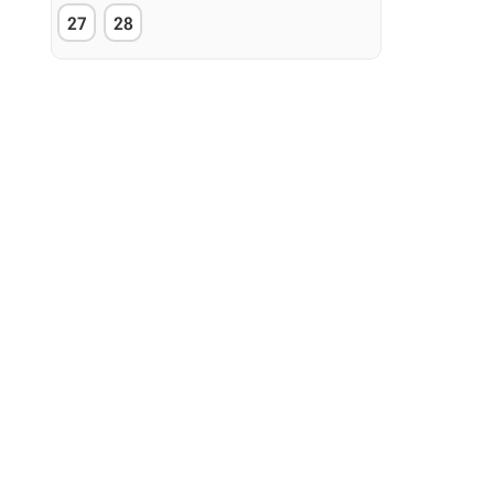
27
28