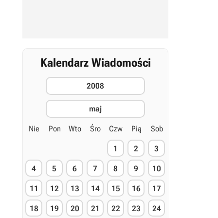
Kalendarz Wiadomości
2008
maj
Nie
Pon
Wto
Śro
Czw
Pią
Sob
1
2
3
4
5
6
7
8
9
10
11
12
13
14
15
16
17
18
19
20
21
22
23
24