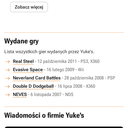
Zobacz więcej
Wydane gry
Lista wszystkich gier wydanych przez Yuke's.
Real Steel
- 12 października 2011 - PS3, X360
Evasive Space
- 16 lutego 2009 - Wii
Neverland Card Battles
- 28 października 2008 - PSP
Double D Dodgeball
- 16 lipca 2008 - X360
NEVES
- 6 listopada 2007 - NDS
Wiadomości o firmie Yuke's