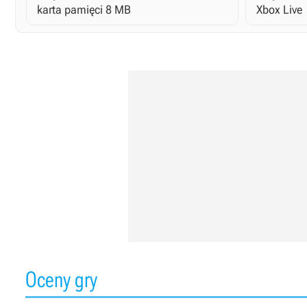
karta pamięci 8 MB
Xbox Live
Oceny gry