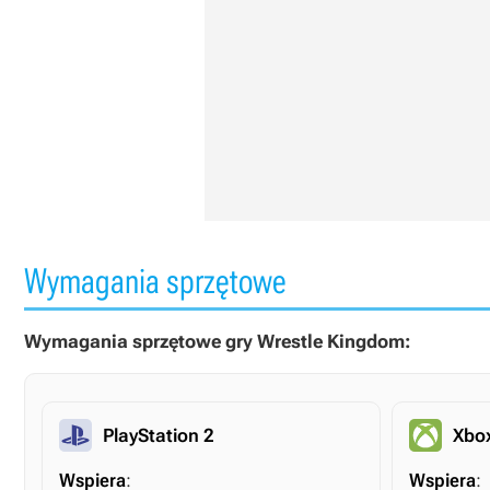
Wymagania sprzętowe
Wymagania sprzętowe gry Wrestle Kingdom:
PlayStation 2
Xbo
Wspiera
:
Wspiera
: