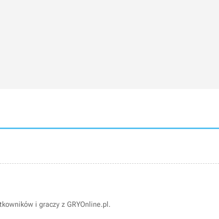
kowników i graczy z GRYOnline.pl.