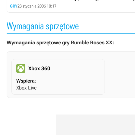
GRY
23 stycznia 2006 10:17
Wymagania sprzętowe
Wymagania sprzętowe gry Rumble Roses XX:
Xbox 360
Wspiera
:
Xbox Live