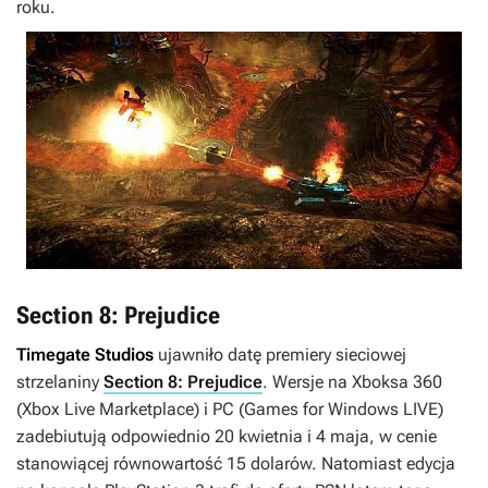
roku.
Section 8: Prejudice
Timegate Studios
ujawniło datę premiery sieciowej
strzelaniny
Section 8: Prejudice
. Wersje na Xboksa 360
(Xbox Live Marketplace) i PC (Games for Windows LIVE)
zadebiutują odpowiednio 20 kwietnia i 4 maja, w cenie
stanowiącej równowartość 15 dolarów. Natomiast edycja